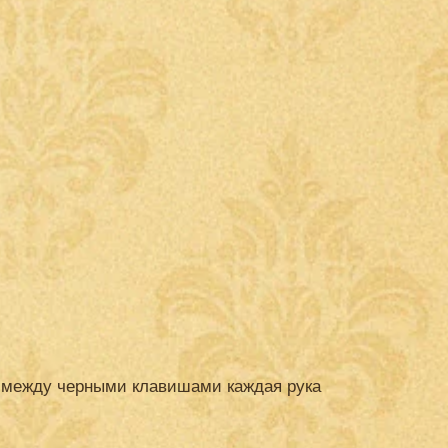
е между черными клавишами каждая рука