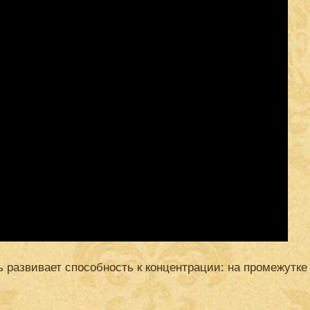
 развивает способность к концентрации: на промежутк