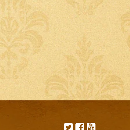
Twitter
Facebook
YouTube