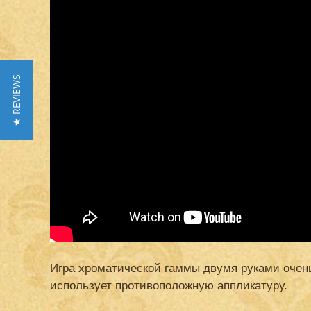
★ REVIEWS
Игра хроматической гаммы двумя руками очень
использует противоположную аппликатуру.