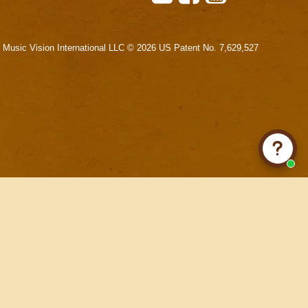
Music Vision International LLC © 2026 US Patent No. 7,629,527