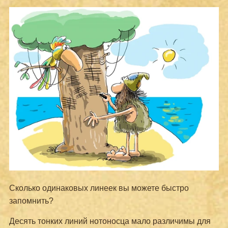
Сколько одинаковых линеек вы можете быстро
запомнить?
Десять тонких линий нотоносца мало различимы для