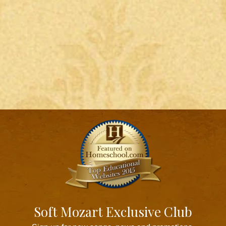
Soft Mozart Exclusive Club